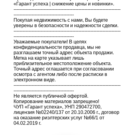
«Гарант успеха | снижение цены и новинки».
-----------------------------------------------------------------------
----------------------------------------
Покупая недвижимость с нами, Вы будете
уверены в безопасности и надежности сделки.
-----------------------------------------------------------------------
----------------------------------------
Уважаемые покупатели! В целях
конфиденциальности продавца, мы не
разглашаем точный адрес объекта продажи.
Метка на карте указывает лишь
приблизительное местоположение объекта.
Точный адрес оглашается при согласовании
осмотра с агентом либо после расписки в
электронном виде.
-----------------------------------------------------------------------
----------------------------------------
Не является публичной офертой.
Копирование материалов запрещено!
ЧУП «Гарант успеха», УНП 290472700,
лицензия №02240/137 от 20.10.2006 г., договор
на оказание риэлтерских услуг №66/1 от
04.02.2019 г.