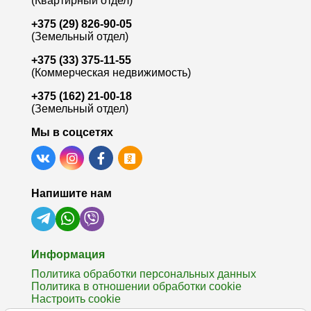
(Квартирный отдел)
+375 (29) 826-90-05
(Земельный отдел)
+375 (33) 375-11-55
(Коммерческая недвижимость)
+375 (162) 21-00-18
(Земельный отдел)
Мы в соцсетях
Напишите нам
Информация
Политика обработки персональных данных
Политика в отношении обработки cookie
Настроить cookie