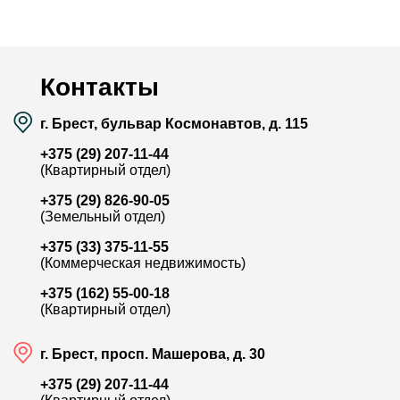
Район:
-
Район:
Площадь:
66.6 / 35.9 / 7.9 м²
Площадь:
Смотреть на карте
Контакты
г. Брест, бульвар Космонавтов, д. 115
+375 (29) 207-11-44
(Квартирный отдел)
+375 (29) 826-90-05
(Земельный отдел)
+375 (33) 375-11-55
(Коммерческая недвижимость)
+375 (162) 55-00-18
(Квартирный отдел)
г. Брест, просп. Машерова, д. 30
+375 (29) 207-11-44