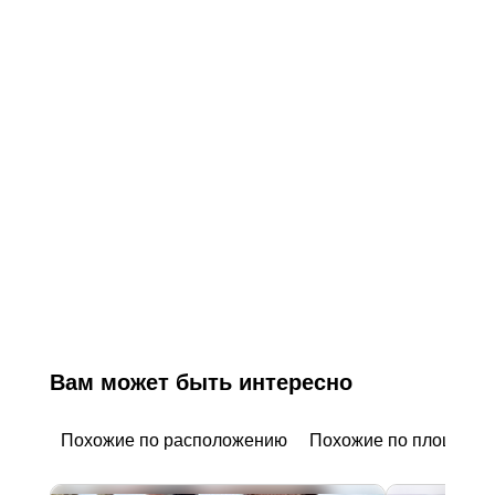
Вам может быть интересно
Похожие по расположению
Похожие по площади