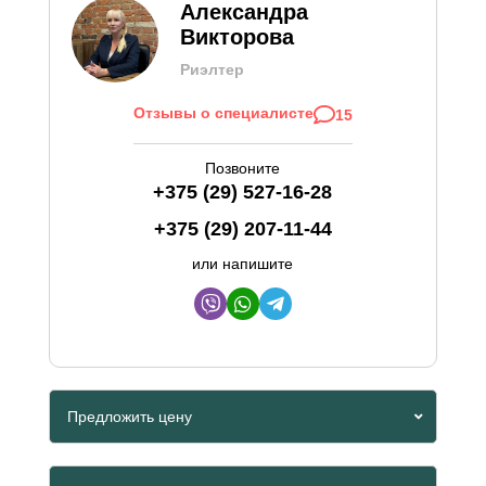
Александра
Викторова
Риэлтер
Отзывы о специалисте
15
Позвоните
+375 (29) 527-16-28
+375 (29) 207-11-44
или напишите
Предложить цену
Viber