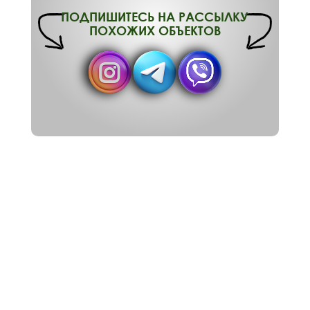
ПОДПИШИТЕСЬ НА РАССЫЛКУ
ПОХОЖИХ ОБЪЕКТОВ