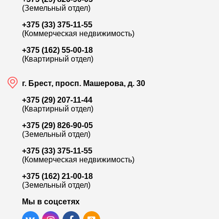
(Земельный отдел)
+375 (33) 375-11-55
(Коммерческая недвижимость)
+375 (162) 55-00-18
(Квартирный отдел)
г. Брест, просп. Машерова, д. 30
+375 (29) 207-11-44
(Квартирный отдел)
+375 (29) 826-90-05
(Земельный отдел)
+375 (33) 375-11-55
(Коммерческая недвижимость)
+375 (162) 21-00-18
(Земельный отдел)
Мы в соцсетях