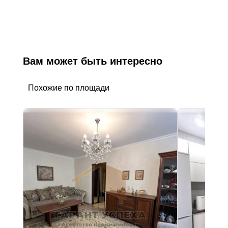
Вам может быть интересно
Похожие по площади