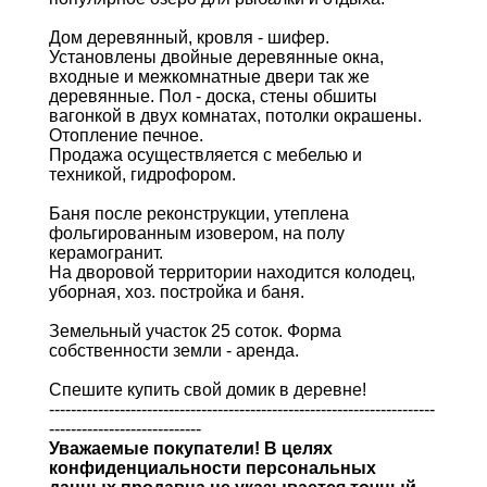
Дом деревянный, кровля - шифер.
Установлены двойные деревянные окна,
входные и межкомнатные двери так же
деревянные. Пол - доска, стены обшиты
вагонкой в двух комнатах, потолки окрашены.
Отопление печное.
Продажа осуществляется с мебелью и
техникой, гидрофором.
Баня после реконструкции, утеплена
фольгированным изовером, на полу
керамогранит.
На дворовой территории находится колодец,
уборная, хоз. постройка и баня.
Земельный участок 25 соток. Форма
собственности земли - аренда.
Спешите купить свой домик в деревне!
-----------------------------------------------------------------------
----------------------------
Уважаемые покупатели! В целях
конфиденциальности персональных