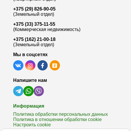
+375 (29) 826-90-05
(Земельный отдел)
+375 (33) 375-11-55
(Коммерческая недвижимость)
+375 (162) 21-00-18
(Земельный отдел)
Мы в соцсетях
Напишите нам
Информация
Политика обработки персональных данных
Политика в отношении обработки cookie
Настроить cookie