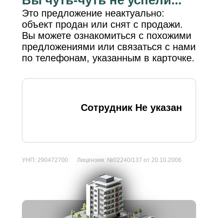
Это предложение неактуально:
объект продан или снят с продажи.
Вы можете ознакомиться с похожими
предложениями или связаться с нами
по телефонам, указанным в карточке.
Сотрудник Не указан
УНП:
290472700
Лицензия:
№02240/137 от 20.10.2006