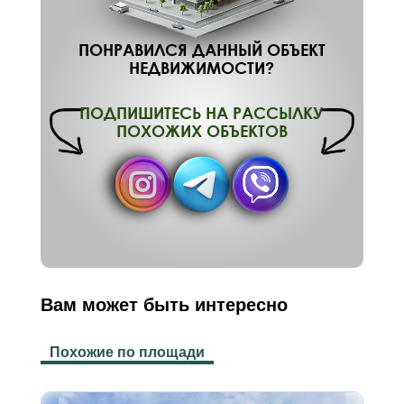
ПОНРАВИЛСЯ ДАННЫЙ ОБЪЕКТ
НЕДВИЖИМОСТИ?
ПОДПИШИТЕСЬ НА РАССЫЛКУ
ПОХОЖИХ ОБЪЕКТОВ
Вам может быть интересно
Похожие по площади