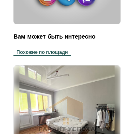
Вам может быть интересно
Похожие по площади