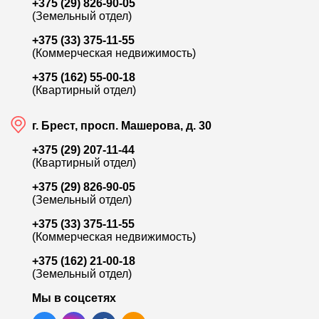
+375 (29) 826-90-05
(Земельный отдел)
+375 (33) 375-11-55
(Коммерческая недвижимость)
+375 (162) 55-00-18
(Квартирный отдел)
г. Брест, просп. Машерова, д. 30
+375 (29) 207-11-44
(Квартирный отдел)
+375 (29) 826-90-05
(Земельный отдел)
+375 (33) 375-11-55
(Коммерческая недвижимость)
+375 (162) 21-00-18
(Земельный отдел)
Мы в соцсетях