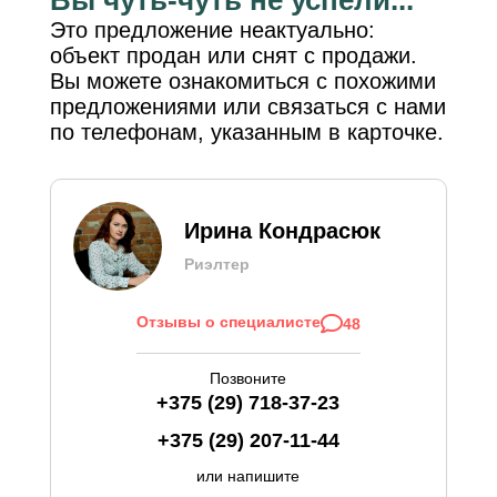
Это предложение неактуально:
объект продан или снят с продажи.
Вы можете ознакомиться с похожими
предложениями или связаться с нами
по телефонам, указанным в карточке.
Ирина Кондрасюк
Риэлтер
Отзывы о специалисте
48
Позвоните
+375 (29) 718-37-23
+375 (29) 207-11-44
или напишите