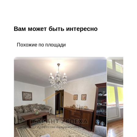
Вам может быть интересно
Похожие по площади