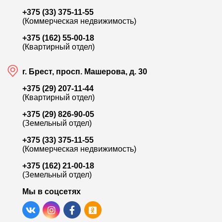
+375 (33) 375-11-55
(Коммерческая недвижимость)
+375 (162) 55-00-18
(Квартирный отдел)
г. Брест, просп. Машерова, д. 30
+375 (29) 207-11-44
(Квартирный отдел)
+375 (29) 826-90-05
(Земельный отдел)
+375 (33) 375-11-55
(Коммерческая недвижимость)
+375 (162) 21-00-18
(Земельный отдел)
Мы в соцсетях