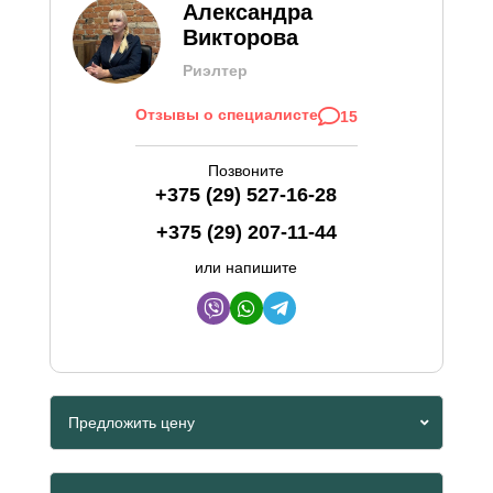
Александра
Викторова
Риэлтер
Отзывы о специалисте
15
Позвоните
+375 (29) 527-16-28
+375 (29) 207-11-44
или напишите
Предложить цену
Viber