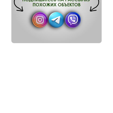
ПОХОЖИХ ОБЪЕКТОВ