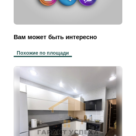
Вам может быть интересно
Похожие по площади