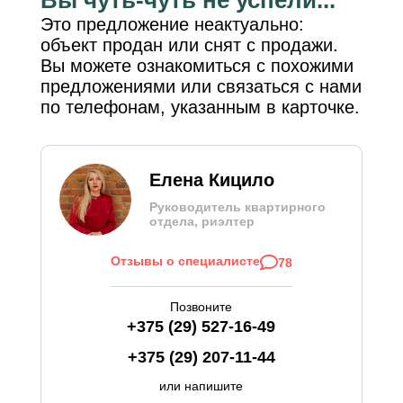
Это предложение неактуально:
объект продан или снят с продажи.
Вы можете ознакомиться с похожими
предложениями или связаться с нами
по телефонам, указанным в карточке.
Елена Кицило
Руководитель квартирного
отдела, риэлтер
Отзывы о специалисте
78
Позвоните
+375 (29) 527-16-49
+375 (29) 207-11-44
или напишите