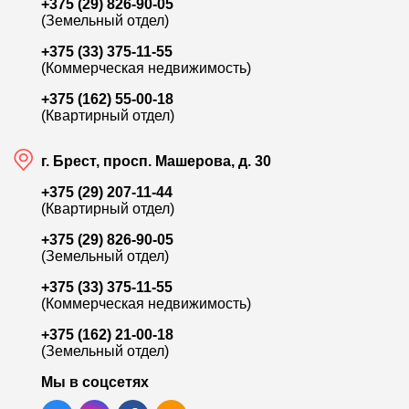
+375 (29) 826-90-05
(Земельный отдел)
+375 (33) 375-11-55
(Коммерческая недвижимость)
+375 (162) 55-00-18
(Квартирный отдел)
г. Брест, просп. Машерова, д. 30
+375 (29) 207-11-44
(Квартирный отдел)
+375 (29) 826-90-05
(Земельный отдел)
+375 (33) 375-11-55
(Коммерческая недвижимость)
+375 (162) 21-00-18
(Земельный отдел)
Мы в соцсетях