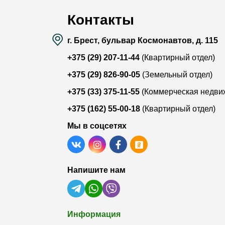
Контакты
г. Брест, бульвар Космонавтов, д. 115
+375 (29) 207-11-44
(Квартирный отдел)
+375 (29) 826-90-05
(Земельный отдел)
+375 (33) 375-11-55
(Коммерческая недви
+375 (162) 55-00-18
(Квартирный отдел)
Мы в соцсетях
Напишите нам
Информация