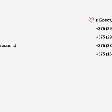
г. Брест
+375 (29
+375 (29
жимость)
+375 (33
+375 (16