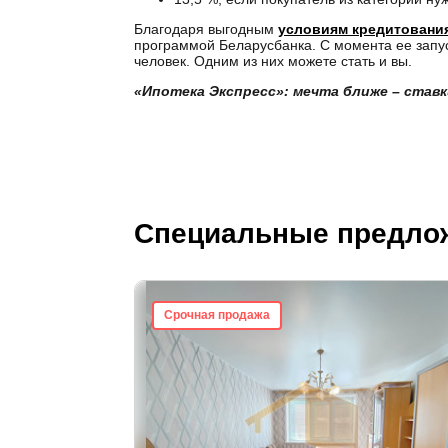
Благодаря выгодным
условиям кредитовани
программой Беларусбанка. С момента ее запус
человек. Одним из них можете стать и вы.
«Ипотека Экспресс»: мечта ближе – ставк
Специальные предло
Срочная продажа