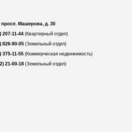
, просп. Машерова, д. 30
) 207-11-44
(Квартирный отдел)
) 826-90-05
(Земельный отдел)
) 375-11-55
(Коммерческая недвижимость)
2) 21-00-18
(Земельный отдел)