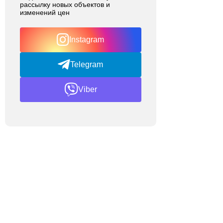
рассылку новых объектов и
изменений цен
Instagram
Telegram
Viber