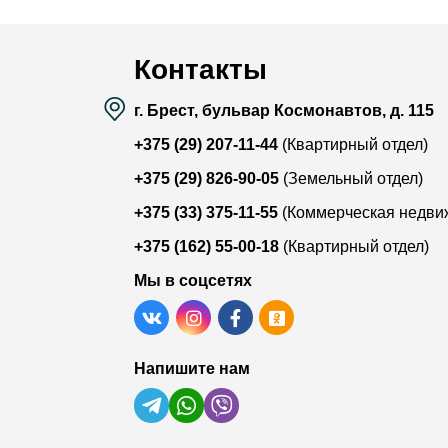
Контакты
г. Брест, бульвар Космонавтов, д. 115
+375 (29) 207-11-44
(Квартирный отдел)
+375 (29) 826-90-05
(Земельный отдел)
+375 (33) 375-11-55
(Коммерческая недви
+375 (162) 55-00-18
(Квартирный отдел)
Мы в соцсетях
Напишите нам