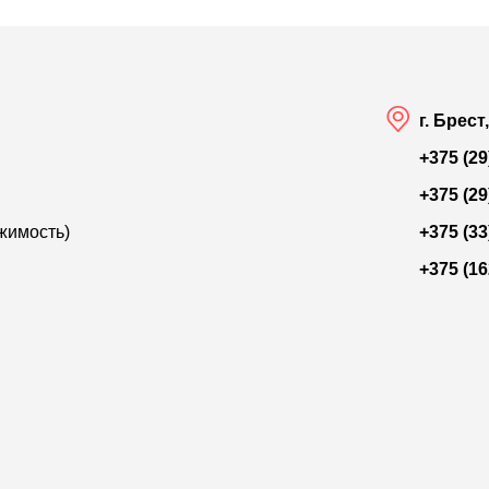
г. Брест
+375 (29
+375 (29
жимость)
+375 (33
+375 (16