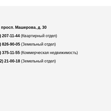
, просп. Машерова, д. 30
) 207-11-44
(Квартирный отдел)
) 826-90-05
(Земельный отдел)
) 375-11-55
(Коммерческая недвижимость)
2) 21-00-18
(Земельный отдел)