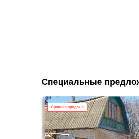
Специальные предло
Срочная продажа