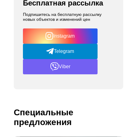
Бесплатная рассылка
Подпишитесь на бесплатную рассылку
новых объектов и изменений цен
Instagram
Telegram
Viber
Специальные
предложения