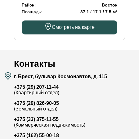
Район:
Восток
Площадь:
37.1 / 17.1 / 7.5 м²
Смотреть на карте
Контакты
г. Брест, бульвар Космонавтов, д. 115
+375 (29) 207-11-44
(Квартирный отдел)
+375 (29) 826-90-05
(Земельный отдел)
+375 (33) 375-11-55
(Коммерческая недвижимость)
+375 (162) 55-00-18