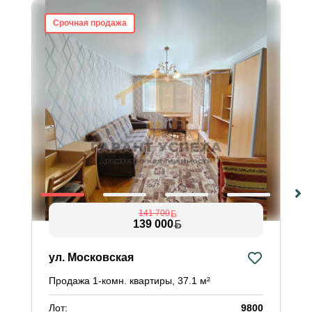
Срочная продажа
141 700
139 000
ул. Московская
Продажа 1-комн. квартиры, 37.1 м²
Лот:
9800