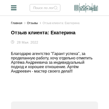
Главная
Отзывы
Отзыв клиента: Екатерина
Отзыв клиента: Екатерина
28 Мая. 2022
Благодарю агентство "Гарант успеха", за
проделанную работу, хочу отдельно отметить
Артёма Андреевича за индивидуальный
подход и хорошее отношение. Артём
Андреевич - мастер своего дела!!!