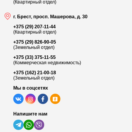
(Квартирный отдел)
г. Брест, просп. Машерова, д. 30
+375 (29) 207-11-44
(Квартирный отдел)
+375 (29) 826-90-05
(Земельный отдел)
+375 (33) 375-11-55
(Коммерческая недвижимость)
+375 (162) 21-00-18
(Земельный отдел)
Мы в соцсетях
Напишите нам