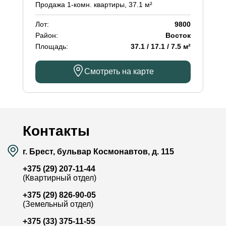
Продажа 1-комн. квартиры, 37.1 м²
Лот:
9800
Район:
Восток
Площадь:
37.1 / 17.1 / 7.5 м²
Смотреть на карте
Контакты
г. Брест, бульвар Космонавтов, д. 115
+375 (29) 207-11-44
(Квартирный отдел)
+375 (29) 826-90-05
(Земельный отдел)
+375 (33) 375-11-55