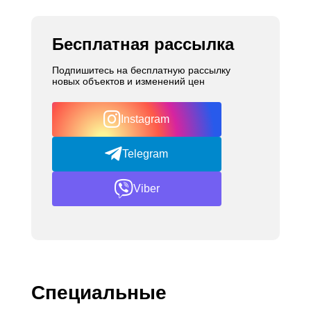
Бесплатная рассылка
Подпишитесь на бесплатную рассылку
новых объектов и изменений цен
Instagram
Telegram
Viber
Специальные