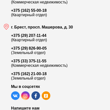
(Коммерческая недвижимость)
+375 (162) 55-00-18
(Квартирный отдел)
г. Брест, просп. Машерова, д. 30
+375 (29) 207-11-44
(Квартирный отдел)
+375 (29) 826-90-05
(Земельный отдел)
+375 (33) 375-11-55
(Коммерческая недвижимость)
+375 (162) 21-00-18
(Земельный отдел)
Мы в соцсетях
Напишите нам