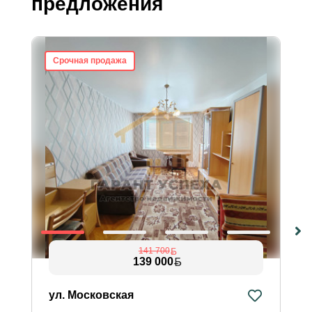
предложения
Срочная продажа
141 700
139 000
ул. Московская