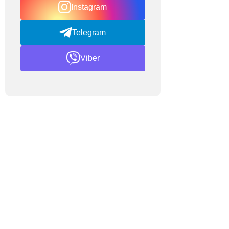
Instagram
Telegram
Viber