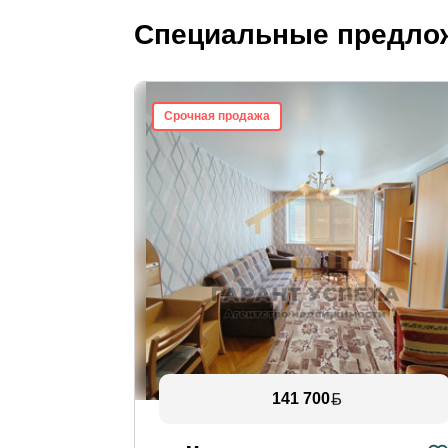
Специальные предло
Срочная продажа
141 700