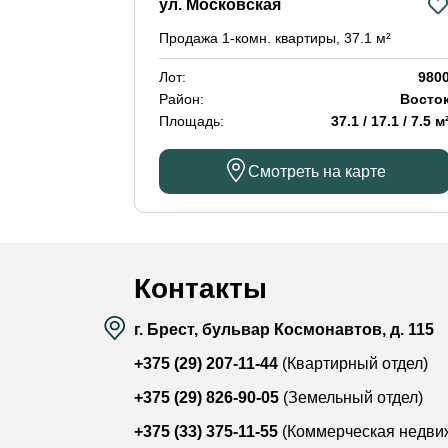
ул. Московская
Продажа 1-комн. квартиры, 37.1 м²
Лот:
980
Район:
Восто
Площадь:
37.1 / 17.1 / 7.5 м
Смотреть на карте
Контакты
г. Брест, бульвар Космонавтов, д. 115
+375 (29) 207-11-44
(Квартирный отдел)
+375 (29) 826-90-05
(Земельный отдел)
+375 (33) 375-11-55
(Коммерческая недви