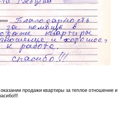
 оказании продажи квартиры за теплое отношение и
асибо!!!