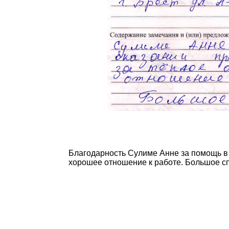
Благодарность Сулиме Анне за помощь в
хорошее отношение к работе. Большое сп