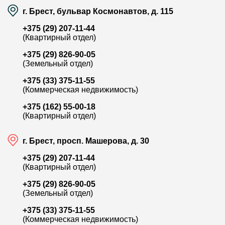
г. Брест, бульвар Космонавтов, д. 115
+375 (29) 207-11-44
(Квартирный отдел)
+375 (29) 826-90-05
(Земельный отдел)
+375 (33) 375-11-55
(Коммерческая недвижимость)
+375 (162) 55-00-18
(Квартирный отдел)
г. Брест, просп. Машерова, д. 30
+375 (29) 207-11-44
(Квартирный отдел)
+375 (29) 826-90-05
(Земельный отдел)
+375 (33) 375-11-55
(Коммерческая недвижимость)