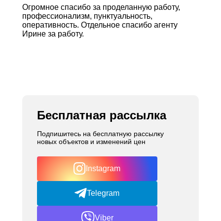
Огромное спасибо за проделанную работу,
профессионализм, пунктуальность,
оперативность. Отдельное спасибо агенту
Ирине за работу.
Бесплатная рассылка
Подпишитесь на бесплатную рассылку
новых объектов и изменений цен
Instagram
Telegram
Viber