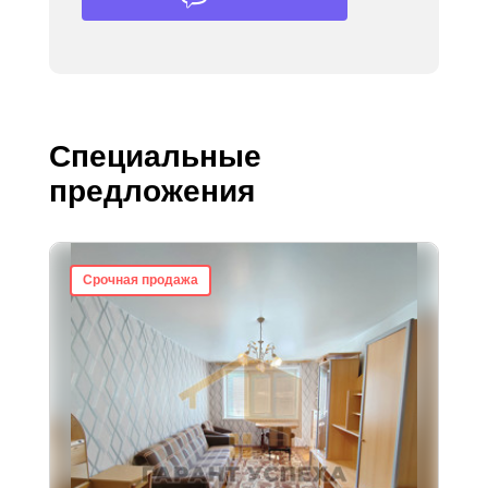
Специальные
предложения
Срочная продажа