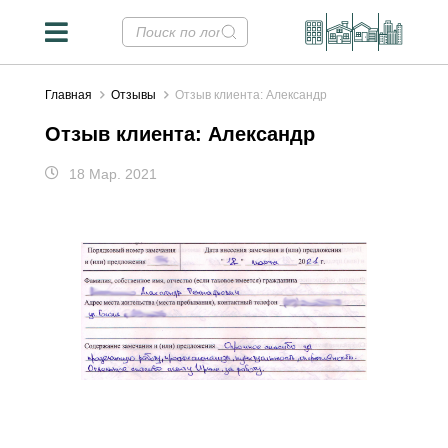
Главная
Отзывы
Отзыв клиента: Александр
Отзыв клиента: Александр
18 Мар. 2021