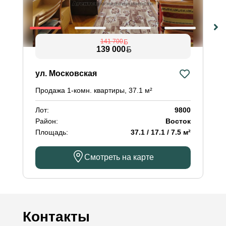
141 700
139 000
ул. Московская
Продажа 1-комн. квартиры, 37.1 м²
Лот:
9800
Район:
Восток
Площадь:
37.1 / 17.1 / 7.5 м²
Смотреть на карте
Контакты