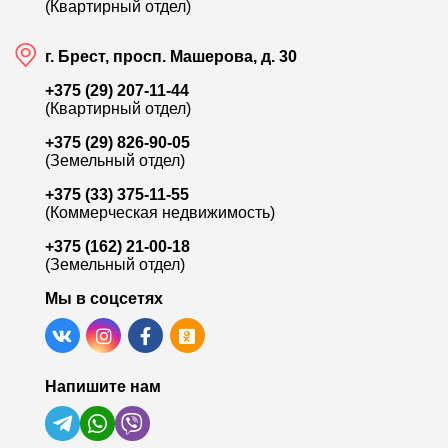
(Квартирный отдел)
г. Брест, просп. Машерова, д. 30
+375 (29) 207-11-44
(Квартирный отдел)
+375 (29) 826-90-05
(Земельный отдел)
+375 (33) 375-11-55
(Коммерческая недвижимость)
+375 (162) 21-00-18
(Земельный отдел)
Мы в соцсетях
Напишите нам