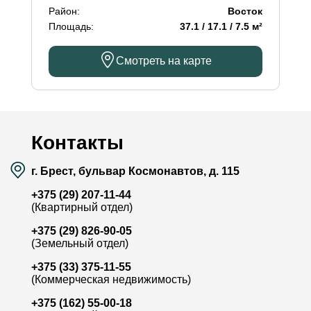
Район:
Восток
Площадь:
37.1 / 17.1 / 7.5 м²
Смотреть на карте
Контакты
г. Брест, бульвар Космонавтов, д. 115
+375 (29) 207-11-44
(Квартирный отдел)
+375 (29) 826-90-05
(Земельный отдел)
+375 (33) 375-11-55
(Коммерческая недвижимость)
+375 (162) 55-00-18