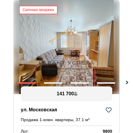
Срочная продажа
141 700
ул. Московская
Продажа 1-комн. квартиры, 37.1 м²
Лот:
9800