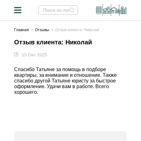
Главная
Отзывы
Отзыв клиента: Николай
Отзыв клиента: Николай
15 Окт. 2025
Спасибо Татьяне за помощь в подборе
квартиры, за внимание и отношение. Также
спасибо другой Татьяне юристу за быстрое
оформление. Удачи вам в работе. Всего
хорошего.