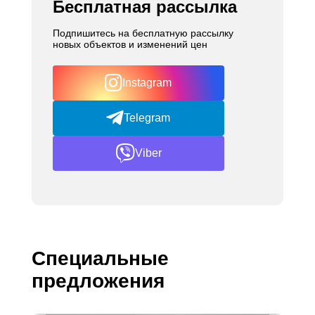
Бесплатная рассылка
Подпишитесь на бесплатную рассылку
новых объектов и изменений цен
Instagram
Telegram
Viber
Специальные
предложения