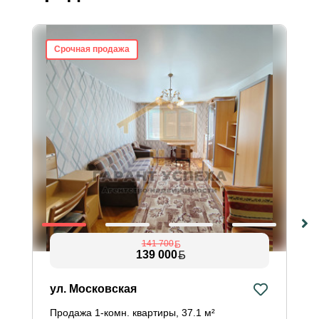
Срочная продажа
141 700
139 000
ул. Московская
Продажа 1-комн. квартиры, 37.1 м²