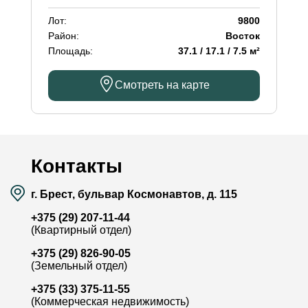
Лот:
9800
Район:
Восток
Площадь:
37.1 / 17.1 / 7.5 м²
Смотреть на карте
Контакты
г. Брест, бульвар Космонавтов, д. 115
+375 (29) 207-11-44
(Квартирный отдел)
+375 (29) 826-90-05
(Земельный отдел)
+375 (33) 375-11-55
(Коммерческая недвижимость)