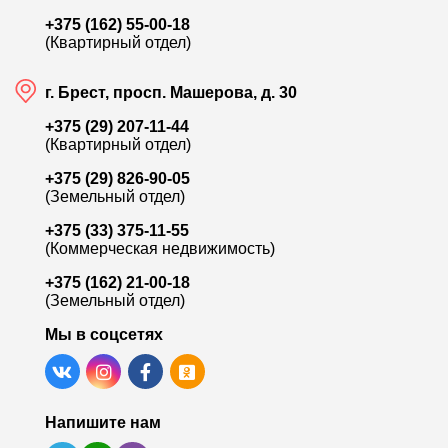
+375 (162) 55-00-18
(Квартирный отдел)
г. Брест, просп. Машерова, д. 30
+375 (29) 207-11-44
(Квартирный отдел)
+375 (29) 826-90-05
(Земельный отдел)
+375 (33) 375-11-55
(Коммерческая недвижимость)
+375 (162) 21-00-18
(Земельный отдел)
Мы в соцсетях
Напишите нам