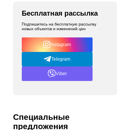
Бесплатная рассылка
Подпишитесь на бесплатную рассылку
новых объектов и изменений цен
Instagram
Telegram
Viber
Специальные
предложения