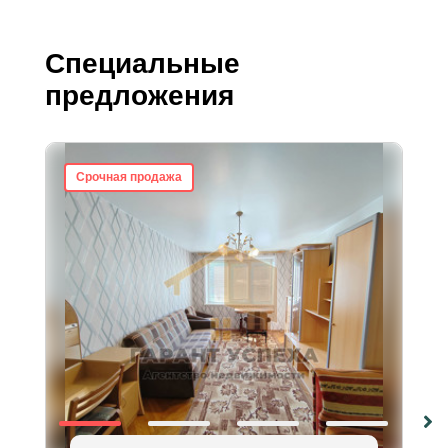
Специальные
предложения
Срочная продажа