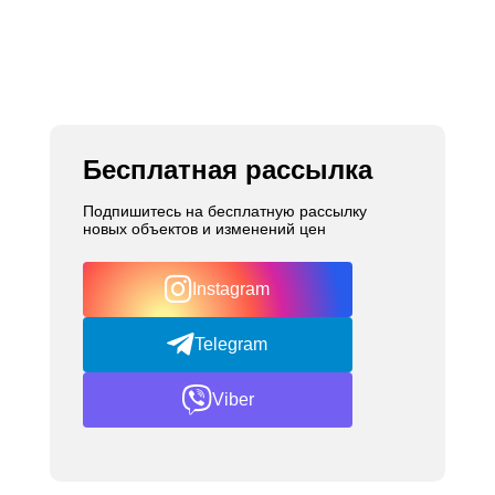
Бесплатная рассылка
Подпишитесь на бесплатную рассылку
новых объектов и изменений цен
Instagram
Telegram
Viber