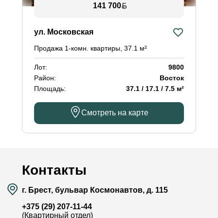
141 700
ул. Московская
Продажа 1-комн. квартиры, 37.1 м²
Лот:
9800
Район:
Восток
Площадь:
37.1 / 17.1 / 7.5 м²
Смотреть на карте
Контакты
г. Брест, бульвар Космонавтов, д. 115
+375 (29) 207-11-44
(Квартирный отдел)