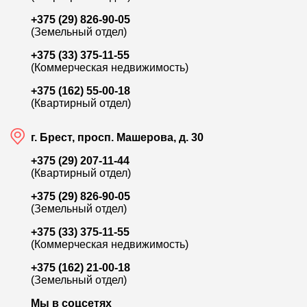
+375 (29) 826-90-05
(Земельный отдел)
+375 (33) 375-11-55
(Коммерческая недвижимость)
+375 (162) 55-00-18
(Квартирный отдел)
г. Брест, просп. Машерова, д. 30
+375 (29) 207-11-44
(Квартирный отдел)
+375 (29) 826-90-05
(Земельный отдел)
+375 (33) 375-11-55
(Коммерческая недвижимость)
+375 (162) 21-00-18
(Земельный отдел)
Мы в соцсетях