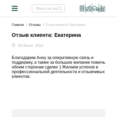
Главная
Отзывы
Отзыв клиента: Екатерина
Отзыв клиента: Екатерина
06 Июня. 2024
Благодарим Анну за оперативную связь и
поддержку, а также за большое желание помочь
обоим сторонам сделки :) Желаем успехов в
профессиональной деятельности и отзывчивых
клиентов.