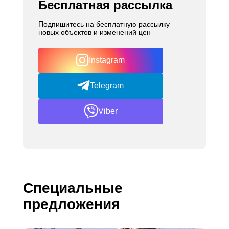
Бесплатная рассылка
Подпишитесь на бесплатную рассылку
новых объектов и изменений цен
Instagram
Telegram
Viber
Специальные
предложения