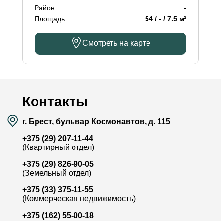
Район:
-
Площадь:
54 / - / 7.5 м²
Смотреть на карте
Контакты
г. Брест, бульвар Космонавтов, д. 115
+375 (29) 207-11-44
(Квартирный отдел)
+375 (29) 826-90-05
(Земельный отдел)
+375 (33) 375-11-55
(Коммерческая недвижимость)
+375 (162) 55-00-18