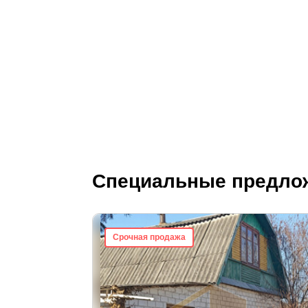
Специальные предло
Срочная продажа