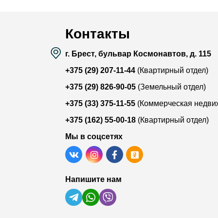
Контакты
г. Брест, бульвар Космонавтов, д. 115
+375 (29) 207-11-44
(Квартирный отдел)
+375 (29) 826-90-05
(Земельный отдел)
+375 (33) 375-11-55
(Коммерческая недви
+375 (162) 55-00-18
(Квартирный отдел)
Мы в соцсетях
Напишите нам