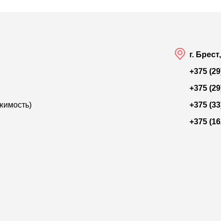
г. Брест
+375 (29
+375 (29
жимость)
+375 (33
+375 (16