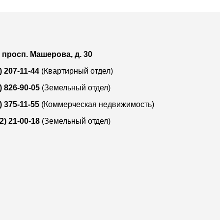
, просп. Машерова, д. 30
) 207-11-44
(Квартирный отдел)
) 826-90-05
(Земельный отдел)
) 375-11-55
(Коммерческая недвижимость)
2) 21-00-18
(Земельный отдел)