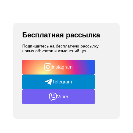
Бесплатная рассылка
Подпишитесь на бесплатную рассылку
новых объектов и изменений цен
Instagram
Telegram
Viber