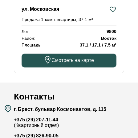
ул. Московская
Продажа 1-комн. квартиры, 37.1 м²
Лот:
9800
Район:
Восток
Площадь:
37.1 / 17.1 / 7.5 м²
Смотреть на карте
Контакты
г. Брест, бульвар Космонавтов, д. 115
+375 (29) 207-11-44
(Квартирный отдел)
+375 (29) 826-90-05