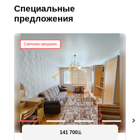
Специальные
предложения
Срочная продажа
141 700