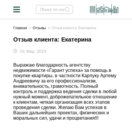
Главная
Отзывы
Отзыв клиента: Екатерина
Отзыв клиента: Екатерина
01 Мар. 2024
Выражаю благодарность агентству
недвижимости «Гарант успеха» за помощь в
покупке квартиры, в частности Карпуку Артему
Андреевичу за его профессионализм,
внимательность, грамотность. Полный
контроль и поддержка ведения сделки в любой
нужный момент, доброжелательное отношение
к клиентам, четкая организация всех этапов
проведения сделки. Желаю Вам успехов в
Ваших дальнейших проектах, физических и
моральных сил, удачи и процветания!!!