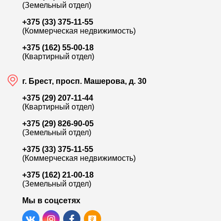
(Земельный отдел)
+375 (33) 375-11-55
(Коммерческая недвижимость)
+375 (162) 55-00-18
(Квартирный отдел)
г. Брест, просп. Машерова, д. 30
+375 (29) 207-11-44
(Квартирный отдел)
+375 (29) 826-90-05
(Земельный отдел)
+375 (33) 375-11-55
(Коммерческая недвижимость)
+375 (162) 21-00-18
(Земельный отдел)
Мы в соцсетях