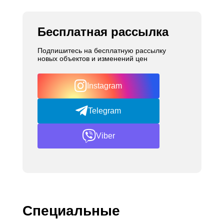
Бесплатная рассылка
Подпишитесь на бесплатную рассылку
новых объектов и изменений цен
Instagram
Telegram
Viber
Специальные