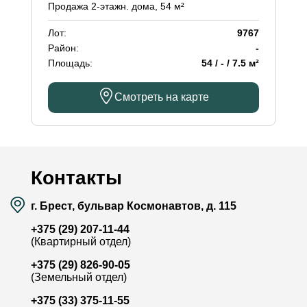
Продажа 2-этажн. дома, 54 м²
Лот:
9767
Район:
-
Площадь:
54 / - / 7.5 м²
Смотреть на карте
Контакты
г. Брест, бульвар Космонавтов, д. 115
+375 (29) 207-11-44
(Квартирный отдел)
+375 (29) 826-90-05
(Земельный отдел)
+375 (33) 375-11-55