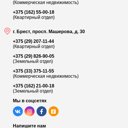
(Коммерческая недвижимость)
+375 (162) 55-00-18
(Квартирный отдел)
г. Брест, просп. Машерова, д. 30
+375 (29) 207-11-44
(Квартирный отдел)
+375 (29) 826-90-05
(Земельный отдел)
+375 (33) 375-11-55
(Коммерческая недвижимость)
+375 (162) 21-00-18
(Земельный отдел)
Мы в соцсетях
Напишите нам