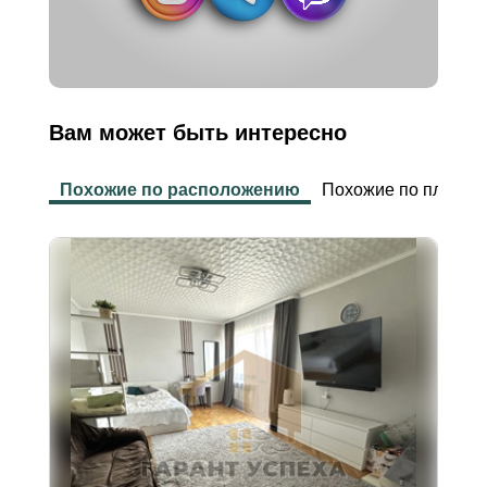
Вам может быть интересно
Похожие по расположению
Похожие по площад