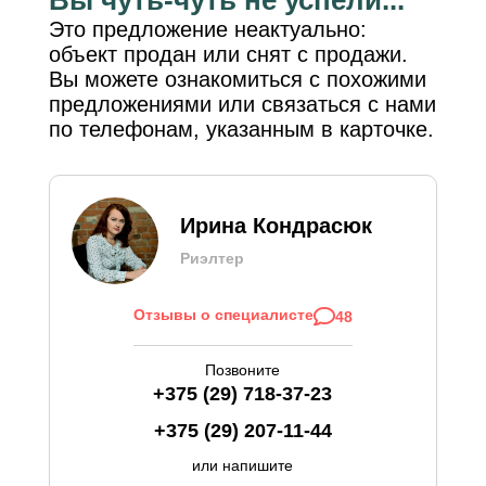
Это предложение неактуально:
объект продан или снят с продажи.
Вы можете ознакомиться с похожими
предложениями или связаться с нами
по телефонам, указанным в карточке.
Ирина Кондрасюк
Риэлтер
Отзывы о специалисте
48
Позвоните
+375 (29) 718-37-23
+375 (29) 207-11-44
или напишите