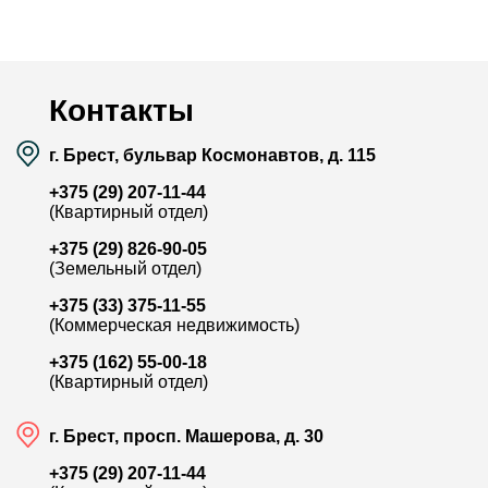
Район:
Речица
Район:
Площадь:
61.5 / 33.8 / 10.9 м²
Площадь:
Смотреть на карте
Контакты
г. Брест, бульвар Космонавтов, д. 115
+375 (29) 207-11-44
(Квартирный отдел)
+375 (29) 826-90-05
(Земельный отдел)
+375 (33) 375-11-55
(Коммерческая недвижимость)
+375 (162) 55-00-18
(Квартирный отдел)
г. Брест, просп. Машерова, д. 30
+375 (29) 207-11-44