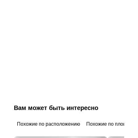
Вам может быть интересно
Похожие по расположению
Похожие по площади