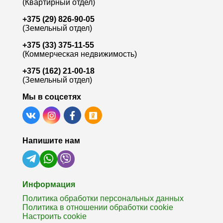
(Квартирный отдел)
+375 (29) 826-90-05
(Земельный отдел)
+375 (33) 375-11-55
(Коммерческая недвижимость)
+375 (162) 21-00-18
(Земельный отдел)
Мы в соцсетях
Напишите нам
Информация
Политика обработки персональных данных
Политика в отношении обработки cookie
Настроить cookie