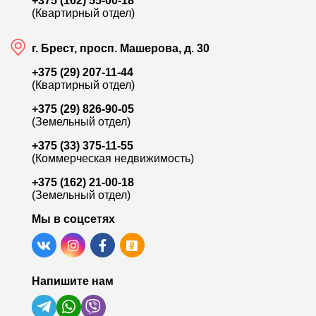
+375 (162) 55-00-18
(Квартирный отдел)
г. Брест, просп. Машерова, д. 30
+375 (29) 207-11-44
(Квартирный отдел)
+375 (29) 826-90-05
(Земельный отдел)
+375 (33) 375-11-55
(Коммерческая недвижимость)
+375 (162) 21-00-18
(Земельный отдел)
Мы в соцсетях
Напишите нам