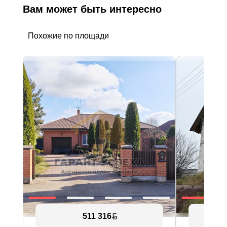
Вам может быть интересно
Похожие по площади
511 316