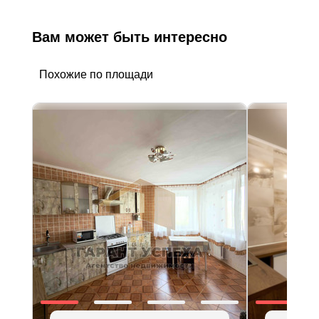
Вам может быть интересно
Похожие по площади