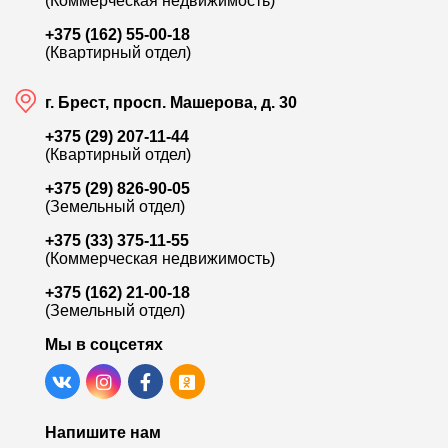
(Коммерческая недвижимость)
+375 (162) 55-00-18
(Квартирный отдел)
г. Брест, просп. Машерова, д. 30
+375 (29) 207-11-44
(Квартирный отдел)
+375 (29) 826-90-05
(Земельный отдел)
+375 (33) 375-11-55
(Коммерческая недвижимость)
+375 (162) 21-00-18
(Земельный отдел)
Мы в соцсетях
Напишите нам