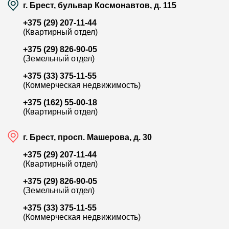
г. Брест, бульвар Космонавтов, д. 115
+375 (29) 207-11-44
(Квартирный отдел)
+375 (29) 826-90-05
(Земельный отдел)
+375 (33) 375-11-55
(Коммерческая недвижимость)
+375 (162) 55-00-18
(Квартирный отдел)
г. Брест, просп. Машерова, д. 30
+375 (29) 207-11-44
(Квартирный отдел)
+375 (29) 826-90-05
(Земельный отдел)
+375 (33) 375-11-55
(Коммерческая недвижимость)