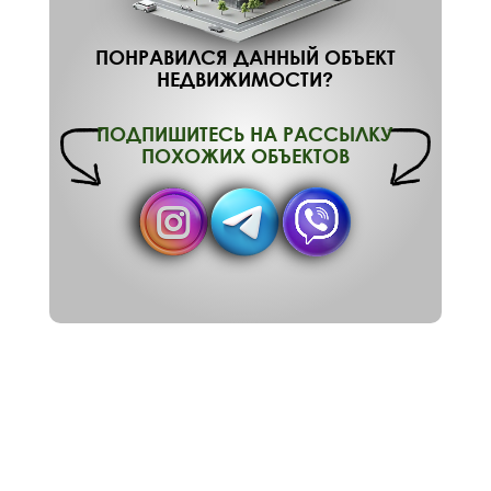
ПОНРАВИЛСЯ ДАННЫЙ ОБЪЕКТ
НЕДВИЖИМОСТИ?
ПОДПИШИТЕСЬ НА РАССЫЛКУ
ПОХОЖИХ ОБЪЕКТОВ