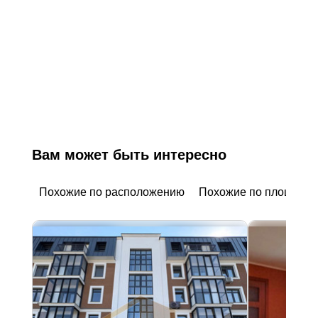
Вам может быть интересно
Похожие по расположению
Похожие по площади