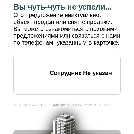
Вы чуть-чуть не успели...
Это предложение неактуально:
объект продан или снят с продажи.
Вы можете ознакомиться с похожими
предложениями или связаться с нами
по телефонам, указанным в карточке.
Сотрудник Не указан
УНП:
290472700
Лицензия:
№02240/137 от 20.10.2006