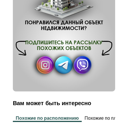
ПОНРАВИЛСЯ ДАННЫЙ ОБЪЕКТ
НЕДВИЖИМОСТИ?
ПОДПИШИТЕСЬ НА РАССЫЛКУ
ПОХОЖИХ ОБЪЕКТОВ
Вам может быть интересно
Похожие по расположению
Похожие по площад