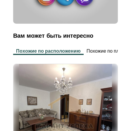
Вам может быть интересно
Похожие по расположению
Похожие по площад