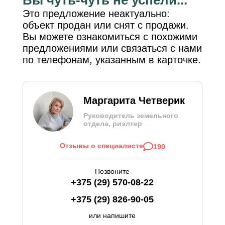
Это предложение неактуально:
объект продан или снят с продажи.
Вы можете ознакомиться с похожими
предложениями или связаться с нами
по телефонам, указанным в карточке.
Маргарита Четверик
Руководитель земельного
отдела, риэлтер
Отзывы о специалисте
190
Позвоните
+375 (29) 570-08-22
+375 (29) 826-90-05
или напишите