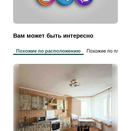
Вам может быть интересно
Похожие по расположению
Похожие по площад