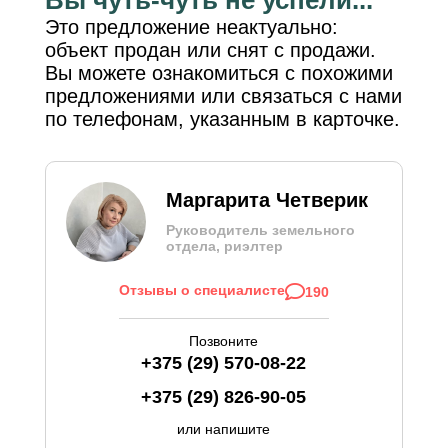
Это предложение неактуально:
объект продан или снят с продажи.
Вы можете ознакомиться с похожими
предложениями или связаться с нами
по телефонам, указанным в карточке.
Маргарита Четверик
Руководитель земельного
отдела, риэлтер
Отзывы о специалисте
190
Позвоните
+375 (29) 570-08-22
+375 (29) 826-90-05
или напишите