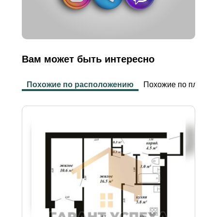
Вам может быть интересно
Похожие по расположению
Похожие по площад