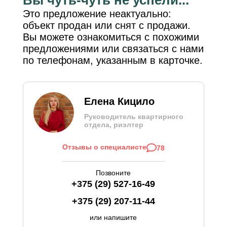
Это предложение неактуально:
объект продан или снят с продажи.
Вы можете ознакомиться с похожими
предложениями или связаться с нами
по телефонам, указанным в карточке.
Елена Кицило
Руководитель квартирного
отдела, риэлтер
Отзывы о специалисте
78
Позвоните
+375 (29) 527-16-49
+375 (29) 207-11-44
или напишите