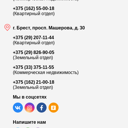
+375 (162) 55-00-18
(Квартирный отдел)
г. Брест, просп. Машерова, д. 30
+375 (29) 207-11-44
(Квартирный отдел)
+375 (29) 826-90-05
(Земельный отдел)
+375 (33) 375-11-55
(Коммерческая недвижимость)
+375 (162) 21-00-18
(Земельный отдел)
Мы в соцсетях
Напишите нам