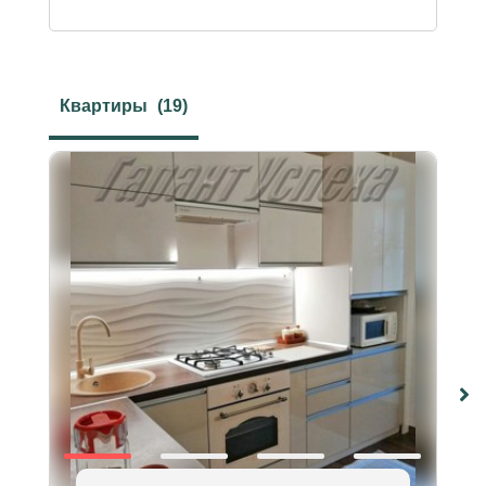
Квартиры
(19)