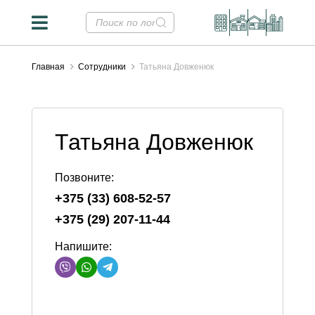
Главная
Сотрудники
Татьяна Довженюк
Татьяна Довженюк
Позвоните:
+375 (33) 608-52-57
+375 (29) 207-11-44
Напишите: