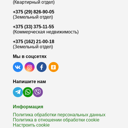
(Квартирный отдел)
+375 (29) 826-90-05
(Земельный отдел)
+375 (33) 375-11-55
(Коммерческая недвижимость)
+375 (162) 21-00-18
(Земельный отдел)
Мы в соцсетях
Напишите нам
Информация
Политика обработки персональных данных
Политика в отношении обработки cookie
Настроить cookie