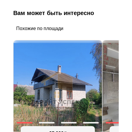
Вам может быть интересно
Похожие по площади