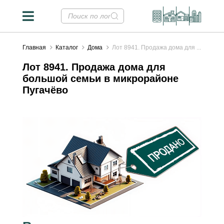
Главная
Каталог
Дома
Лот 8941. Продажа дома для ...
Лот 8941. Продажа дома для
большой семьи в микрорайоне
Пугачёво