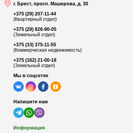
г. Брест, просп. Машерова, д. 30
+375 (29) 207-11-44
(Квартирный отдел)
+375 (29) 826-90-05
(Земельный отдел)
+375 (33) 375-11-55
(Коммерческая недвижимость)
+375 (162) 21-00-18
(Земельный отдел)
Мы в соцсетях
Напишите нам
Информация