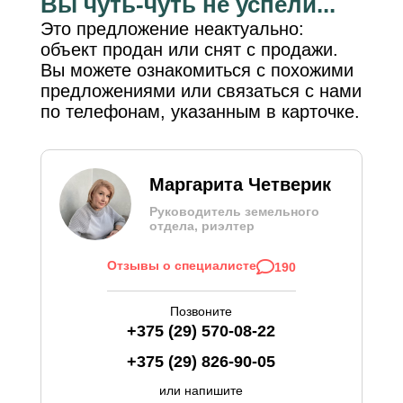
Вы чуть-чуть не успели...
Это предложение неактуально:
объект продан или снят с продажи.
Вы можете ознакомиться с похожими
предложениями или связаться с нами
по телефонам, указанным в карточке.
Маргарита Четверик
Руководитель земельного
отдела, риэлтер
Отзывы о специалисте
190
Позвоните
+375 (29) 570-08-22
+375 (29) 826-90-05
или напишите