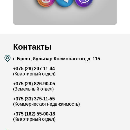
Контакты
г. Брест, бульвар Космонавтов, д. 115
+375 (29) 207-11-44
(Квартирный отдел)
+375 (29) 826-90-05
(Земельный отдел)
+375 (33) 375-11-55
(Коммерческая недвижимость)
+375 (162) 55-00-18
(Квартирный отдел)