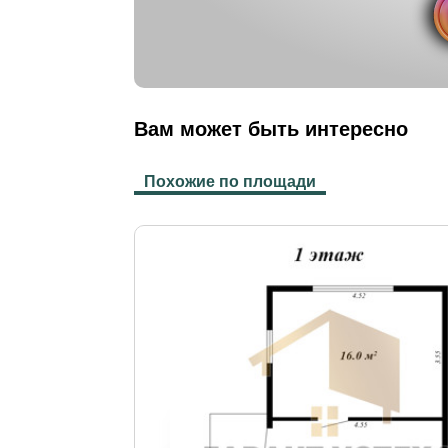
Вам может быть интересно
Похожие по площади