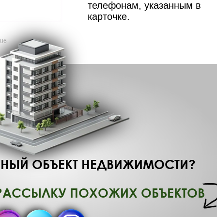
телефонам, указанным в
карточке.
006
НЫЙ ОБЪЕКТ НЕДВИЖИМОСТИ?
РАССЫЛКУ ПОХОЖИХ ОБЪЕКТОВ