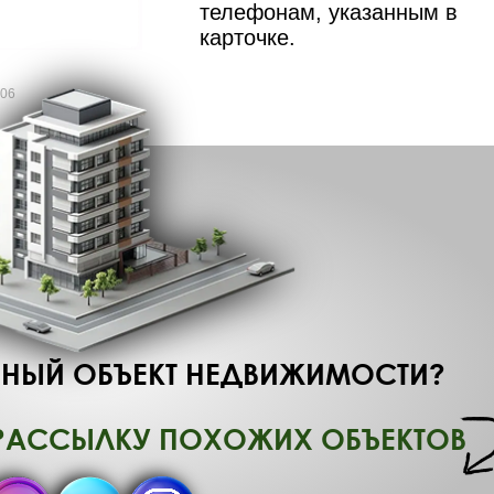
телефонам, указанным в
карточке.
006
НЫЙ ОБЪЕКТ НЕДВИЖИМОСТИ?
РАССЫЛКУ ПОХОЖИХ ОБЪЕКТОВ