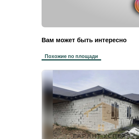
Вам может быть интересно
Похожие по площади