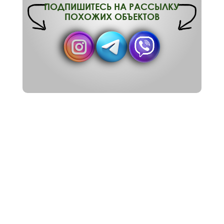
ПОДПИШИТЕСЬ НА РАССЫЛКУ
ПОХОЖИХ ОБЪЕКТОВ