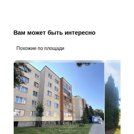
Вам может быть интересно
Похожие по площади