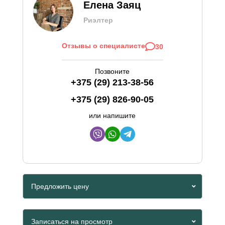
Елена Заяц
Риэлтер
Отзывы о специалисте
30
Позвоните
+375 (29) 213-38-56
+375 (29) 826-90-05
или напишите
Предложить цену
Viber
Записаться на просмотр