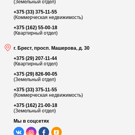
(Земельный отдел)
+375 (33) 375-11-55
(Коммерческая недвижимость)
+375 (162) 55-00-18
(Квартирный отдел)
г. Брест, просп. Машерова, д. 30
+375 (29) 207-11-44
(Квартирный отдел)
+375 (29) 826-90-05
(Земельный отдел)
+375 (33) 375-11-55
(Коммерческая недвижимость)
+375 (162) 21-00-18
(Земельный отдел)
Мы в соцсетях