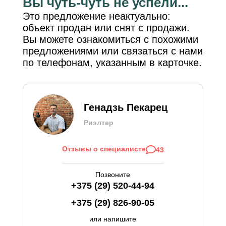
Вы чуть-чуть не успели...
Это предложение неактуально:
объект продан или снят с продажи.
Вы можете ознакомиться с похожими
предложениями или связаться с нами
по телефонам, указанным в карточке.
Генадзь Пекарец
Риэлтер
Отзывы о специалисте
43
Позвоните
+375 (29) 520-44-94
+375 (29) 826-90-05
или напишите