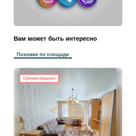
Вам может быть интересно
Похожие по площади
Срочная продажа