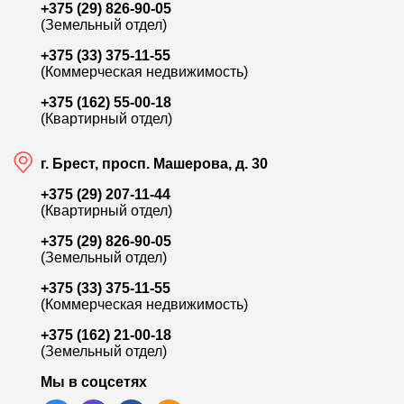
+375 (29) 826-90-05
(Земельный отдел)
+375 (33) 375-11-55
(Коммерческая недвижимость)
+375 (162) 55-00-18
(Квартирный отдел)
г. Брест, просп. Машерова, д. 30
+375 (29) 207-11-44
(Квартирный отдел)
+375 (29) 826-90-05
(Земельный отдел)
+375 (33) 375-11-55
(Коммерческая недвижимость)
+375 (162) 21-00-18
(Земельный отдел)
Мы в соцсетях