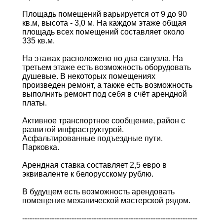
Площадь помещений варьируется от 9 до 90
кв.м, высота - 3,0 м. На каждом этаже общая
площадь всех помещений составляет около
335 кв.м.
На этажах расположено по два санузла. На
третьем этаже есть возможность оборудовать
душевые. В некоторых помещениях
произведен ремонт, а также есть возможность
выполнить ремонт под себя в счёт арендной
платы.
Активное транспортное сообщение, район с
развитой инфраструктурой.
Асфальтированные подъездные пути.
Парковка.
Арендная ставка составляет 2,5 евро в
эквиваленте к белорусскому рублю.
В будущем есть возможность арендовать
помещение механической мастерской рядом.
-----------------------------------------------------------------------