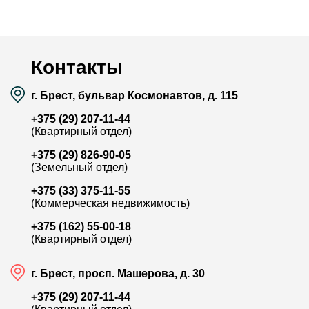
Район:
Граевка
Район:
Площадь:
59 / - / - м²
Площадь:
Смотреть на карте
Контакты
г. Брест, бульвар Космонавтов, д. 115
+375 (29) 207-11-44
(Квартирный отдел)
+375 (29) 826-90-05
(Земельный отдел)
+375 (33) 375-11-55
(Коммерческая недвижимость)
+375 (162) 55-00-18
(Квартирный отдел)
г. Брест, просп. Машерова, д. 30
+375 (29) 207-11-44