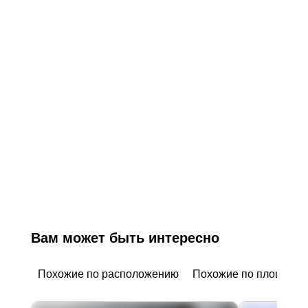
Вам может быть интересно
Похожие по расположению
Похожие по площади