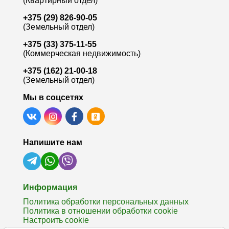
(Квартирный отдел)
+375 (29) 826-90-05
(Земельный отдел)
+375 (33) 375-11-55
(Коммерческая недвижимость)
+375 (162) 21-00-18
(Земельный отдел)
Мы в соцсетях
Напишите нам
Информация
Политика обработки персональных данных
Политика в отношении обработки cookie
Настроить cookie