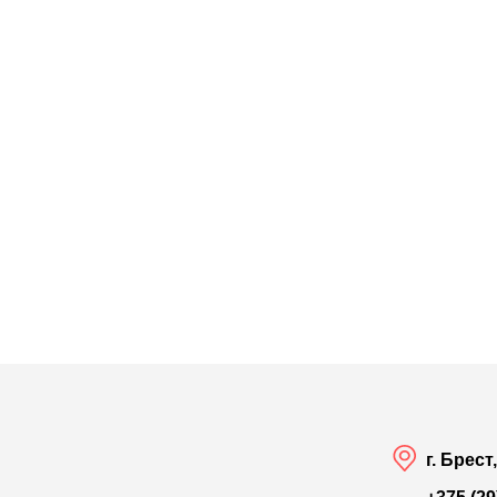
г. Брест