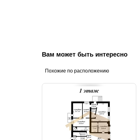
Вам может быть интересно
Похожие по расположению