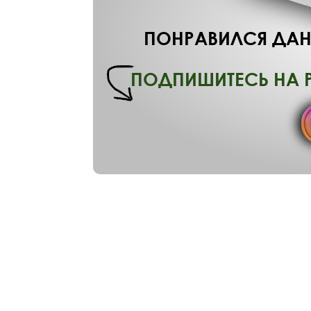
ПОНРАВИЛСЯ ДАН
ПОДПИШИТЕСЬ НА 