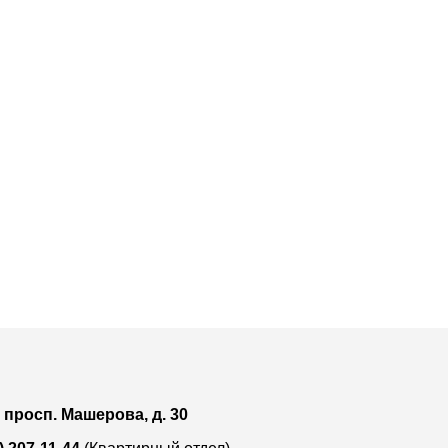
, просп. Машерова, д. 30