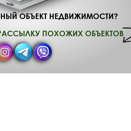
НЫЙ ОБЪЕКТ НЕДВИЖИМОСТИ?
РАССЫЛКУ ПОХОЖИХ ОБЪЕКТОВ