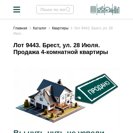
Главная
Каталог
Квартиры
Лот 9443. Брест, ул. 28
Июл...
Лот 9443. Брест, ул. 28 Июля.
Продажа 4-комнатной квартиры
Вы чуть-чуть не успели...