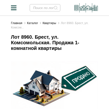
Главная
Каталог
Квартиры
Лот 8960. Брест, ул.
Комсом...
Лот 8960. Брест, ул.
Комсомольская. Продажа 1-
комнатной квартиры