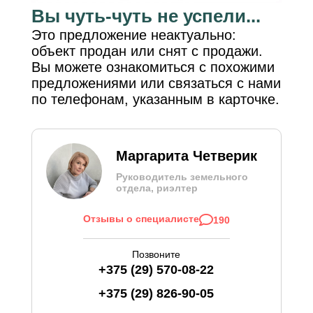
Вы чуть-чуть не успели...
Это предложение неактуально:
объект продан или снят с продажи.
Вы можете ознакомиться с похожими
предложениями или связаться с нами
по телефонам, указанным в карточке.
Маргарита Четверик
Руководитель земельного
отдела, риэлтер
Отзывы о специалисте
190
Позвоните
+375 (29) 570-08-22
+375 (29) 826-90-05