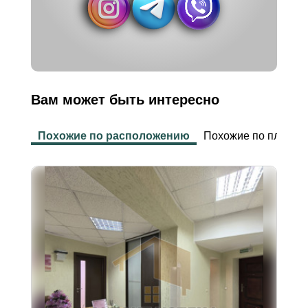
Вам может быть интересно
Похожие по расположению
Похожие по площад