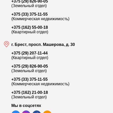
+375 (29) 826-90-05
(Земельный отдел)
+375 (33) 375-11-55
(Коммерческая недвижимость)
+375 (162) 55-00-18
(Квартирный отдел)
г. Брест, просп. Машерова, д. 30
+375 (29) 207-11-44
(Квартирный отдел)
+375 (29) 826-90-05
(Земельный отдел)
+375 (33) 375-11-55
(Коммерческая недвижимость)
+375 (162) 21-00-18
(Земельный отдел)
Мы в соцсетях