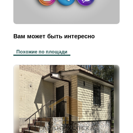
Вам может быть интересно
Похожие по площади