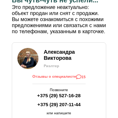
Это предложение неактуально:
объект продан или снят с продажи.
Вы можете ознакомиться с похожими
предложениями или связаться с нами
по телефонам, указанным в карточке.
Александра
Викторова
Риэлтер
Отзывы о специалисте
15
Позвоните
+375 (29) 527-16-28
+375 (29) 207-11-44
или напишите