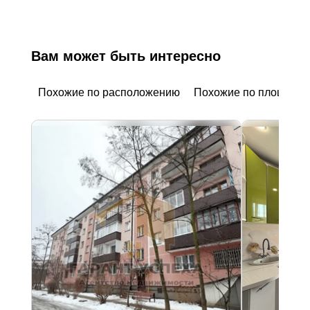
Вам может быть интересно
Похожие по расположению
Похожие по площади