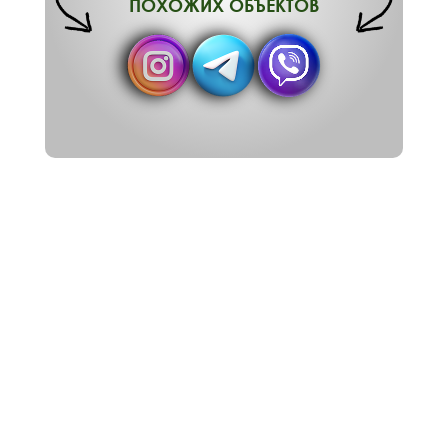
ПОХОЖИХ ОБЪЕКТОВ