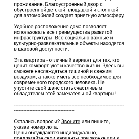
проживание. Благоустроенный двор с
обустроенной детской площадкой и стоянкой
для автомобилей создает приятную атмосферу.
Удобное расположение дома позволяет
использовать все преимущества развитой
инфраструктуры. Все социально важные и
культурно-развлекательные объекты находятся
в шаговой доступности.
Эта квартира - отличный вариант для тех, кто
ценит комфорт, уют и качество жизни. Здесь вы
сможете наслаждаться тишиной и свежим
воздухом, а также иметь все необходимое для
современного городского человека. Не
упустите свой шанс стать счастливым
обладателем этой замечательной квартиры!
-----------------------------------------------------------------------
---------------------------------------
Остались вопросы?
Звоните
или пишите,
указав номер лота.
Цены обсуждаются индивидуально,
предлагайте свои варианты при звонке или в