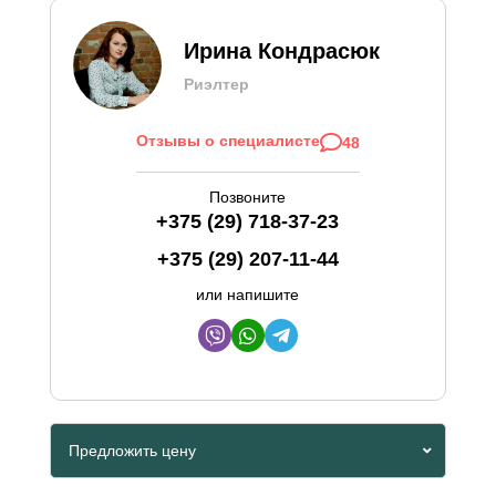
Ирина Кондрасюк
Риэлтер
Отзывы о специалисте
48
Позвоните
+375 (29) 718-37-23
+375 (29) 207-11-44
или напишите
Предложить цену