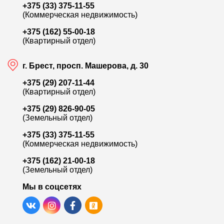
+375 (33) 375-11-55
(Коммерческая недвижимость)
+375 (162) 55-00-18
(Квартирный отдел)
г. Брест, просп. Машерова, д. 30
+375 (29) 207-11-44
(Квартирный отдел)
+375 (29) 826-90-05
(Земельный отдел)
+375 (33) 375-11-55
(Коммерческая недвижимость)
+375 (162) 21-00-18
(Земельный отдел)
Мы в соцсетях