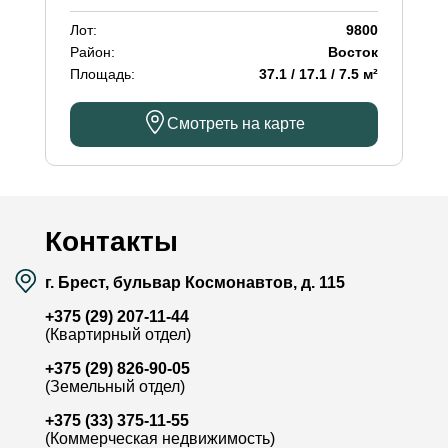
Лот:
9800
Район:
Восток
Площадь:
37.1 / 17.1 / 7.5 м²
Смотреть на карте
Контакты
г. Брест, бульвар Космонавтов, д. 115
+375 (29) 207-11-44
(Квартирный отдел)
+375 (29) 826-90-05
(Земельный отдел)
+375 (33) 375-11-55
(Коммерческая недвижимость)