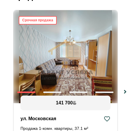
Срочная продажа
141 700
ул. Московская
Продажа 1-комн. квартиры, 37.1 м²