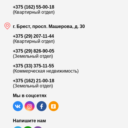
+375 (162) 55-00-18
(Квартирный отдел)
г. Брест, просп. Машерова, д. 30
+375 (29) 207-11-44
(Квартирный отдел)
+375 (29) 826-90-05
(Земельный отдел)
+375 (33) 375-11-55
(Коммерческая недвижимость)
+375 (162) 21-00-18
(Земельный отдел)
Мы в соцсетях
Напишите нам