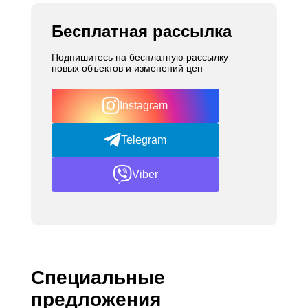
Бесплатная рассылка
Подпишитесь на бесплатную рассылку
новых объектов и изменений цен
Instagram
Telegram
Viber
Специальные
предложения